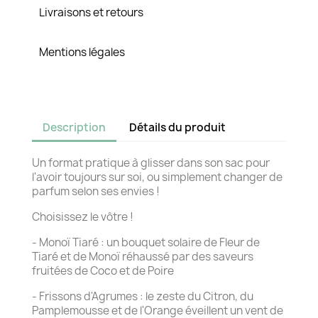
Livraisons et retours
Mentions légales
Description
Détails du produit
Un format pratique à glisser dans son sac pour
l'avoir toujours sur soi, ou simplement changer de
parfum selon ses envies !
Choisissez le vôtre !
- Monoï Tiaré : un bouquet solaire de Fleur de
Tiaré et de Monoï réhaussé par des saveurs
fruitées de Coco et de Poire
- Frissons d'Agrumes : le zeste du Citron, du
Pamplemousse et de l'Orange éveillent un vent de