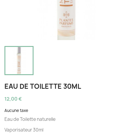
EAU DE TOILETTE 30ML
12,00 €
Aucune taxe
Eau de Toilette naturelle
Vaporisateur 30ml