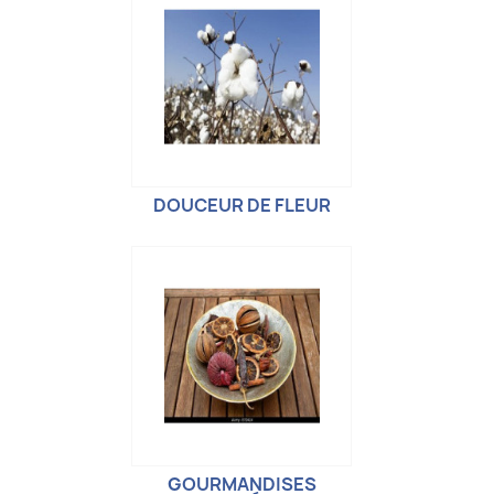
DOUCEUR DE FLEUR
GOURMANDISES