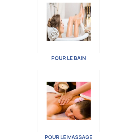
POUR LE BAIN
POUR LE MASSAGE