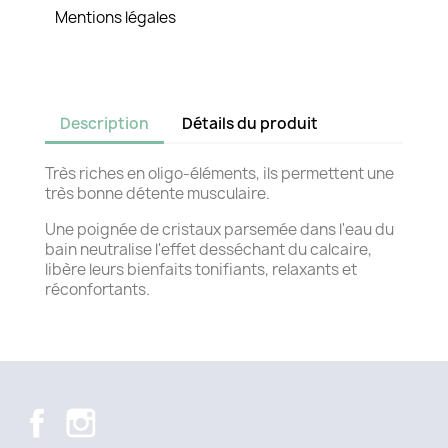
Mentions légales
Description
Détails du produit
Très riches en oligo-éléments, ils permettent une
très bonne détente musculaire.
Une poignée de cristaux parsemée dans l'eau du
bain neutralise l'effet desséchant du calcaire,
libère leurs bienfaits tonifiants, relaxants et
réconfortants.
Facebook
Instagram