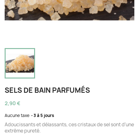
SELS DE BAIN PARFUMÉS
2,90 €
Aucune taxe
3 à 5 jours
Adoucissants et délassants, ces cristaux de sel sont d'une
extrême pureté.