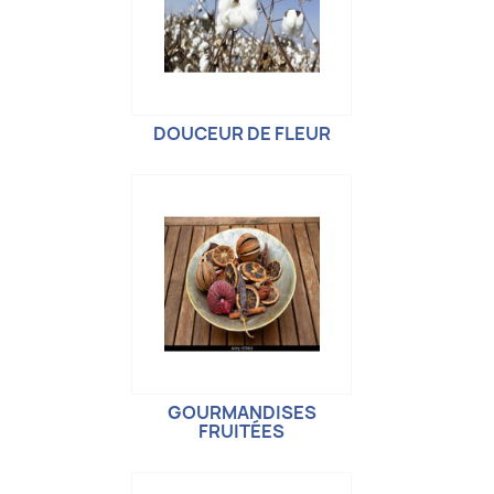
DOUCEUR DE FLEUR
GOURMANDISES
FRUITÉES