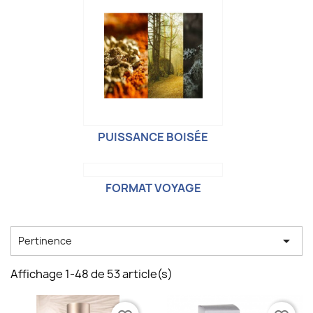
PUISSANCE BOISÉE
FORMAT VOYAGE

Pertinence
Affichage 1-48 de 53 article(s)