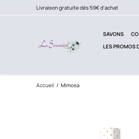
Livraison gratuite dès 59€ d'achat
SAVONS
CO
LES PROMOS 
Accueil
Mimosa