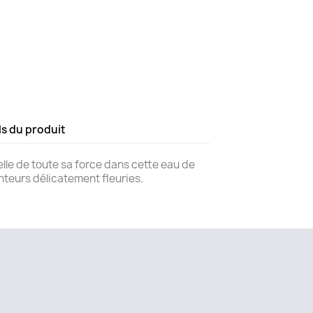
ls du produit
lle de toute sa force dans cette eau de
enteurs délicatement fleuries.