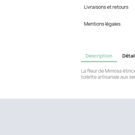
Livraisons et retours
Mentions légales
Description
Détai
La fleur de Mimosa étince
toilette artisanale aux s