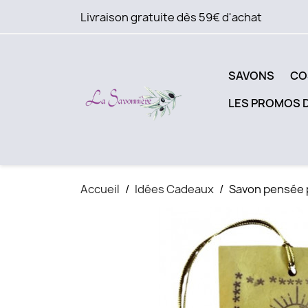
Livraison gratuite dès 59€ d'achat
SAVONS
CO
LES PROMOS 
Accueil
Idées Cadeaux
Savon pensée 