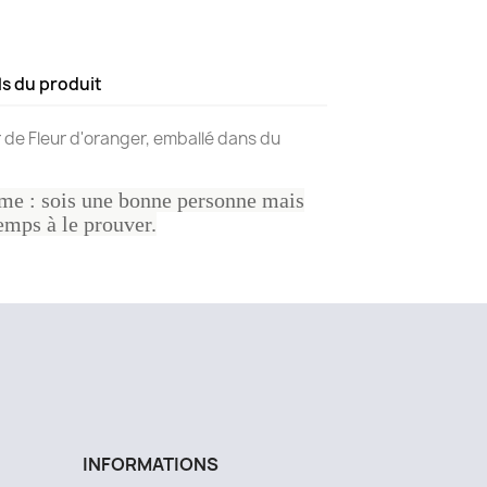
ls du produit
 de Fleur d'oranger, emballé dans du
 : sois une bonne personne mais
emps à le prouver.
INFORMATIONS