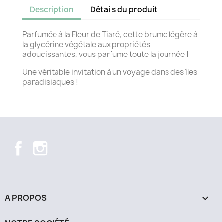
Description
Détails du produit
Parfumée à la Fleur de Tiaré, cette brume légère à
la glycérine végétale aux propriétés
adoucissantes, vous parfume toute la journée !
Une véritable invitation à un voyage dans des îles
paradisiaques !
Facebook
Instagram
A PROPOS
