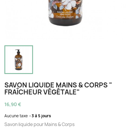
SAVON LIQUIDE MAINS & CORPS "
FRAÎCHEUR VÉGÉTALE"
16,90 €
Aucune taxe
3 à 5 jours
Savon liquide pour Mains & Corps