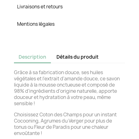
Livraisons et retours
Mentions légales
Description
Détails du produit
Grâce à sa fabrication douce, ses huiles
végétales et l'extrait d'amande douce, ce savon
liquide à la mousse onctueuse et composé de
98% d'ingrédients d'origine naturelle, apporte
douceur et hydratation à votre peau, même
sensible !
Choisissez Coton des Champs pour un instant
Cocooning, Agrumes du Verger pour plus de
tonus ou Fleur de Paradis pour une chaleur
envoûtante !