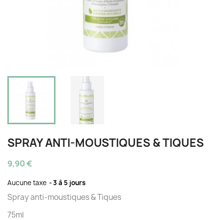
SPRAY ANTI-MOUSTIQUES & TIQUES
9,90 €
Aucune taxe
3 à 5 jours
Spray anti-moustiques & Tiques
75ml