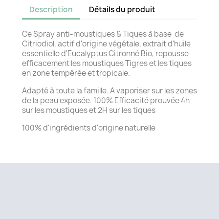
Description
Détails du produit
Ce Spray anti-moustiques & Tiques à base de
Citriodiol, actif d'origine végétale, extrait d'huile
essentielle d'Eucalyptus Citronné Bio, repousse
efficacement les moustiques Tigres et les tiques
en zone tempérée et tropicale.
Adapté à toute la famille. A vaporiser sur les zones
de la peau exposée. 100% Efficacité prouvée 4h
sur les moustiques et 2H sur les tiques
100% d'ingrédients d'origine naturelle
Facebook
Instagram