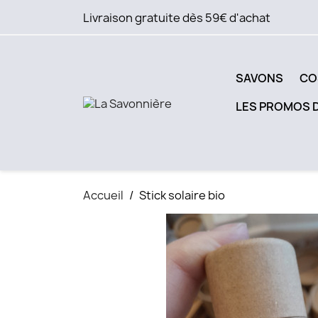
Livraison gratuite dès 59€ d'achat
SAVONS
CO
LES PROMOS 
Accueil
Stick solaire bio